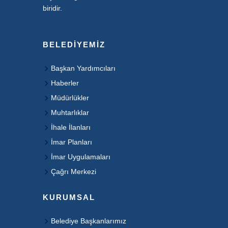
biridir.
BELEDIYEMIZ
Başkan Yardımcıları
Haberler
Müdürlükler
Muhtarlıklar
İhale İlanları
İmar Planları
İmar Uygulamaları
Çağrı Merkezi
KURUMSAL
Belediye Başkanlarımız