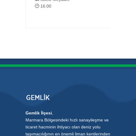
16:00
Gemlik İlçesi
,
Marmara Bölgesindeki hızlı sanayileşme ve
ticaret hacminin ihtiyacı olan deniz yolu
taşımacılığının en önemli liman kentlerinden