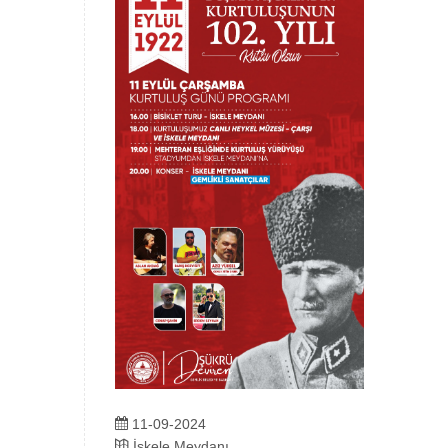
11-09-2024
İskele Meydanı