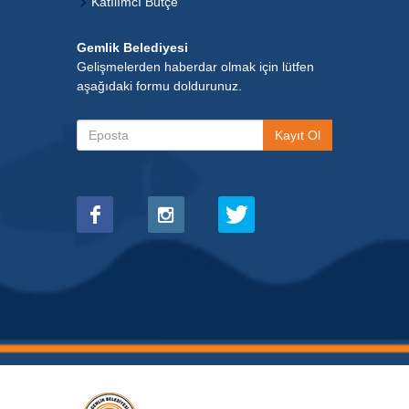
Katılımcı Bütçe
Gemlik Belediyesi
Gelişmelerden haberdar olmak için lütfen
aşağıdaki formu doldurunuz.