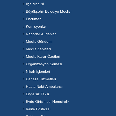
İlçe Meclisi
Büyükşehir Belediye Meclisi
Encümen
Komisyonlar
Raporlar & Planlar
Meclis Gündemi
Meclis Zabıtları
Meclis Karar Özetleri
Organizasyon Şeması
Nikah İşlemleri
Cenaze Hizmetleri
Hasta Nakil Ambulansı
Engelsiz Taksi
Evde Girişimsel Hemşirelik
Kalite Politikası