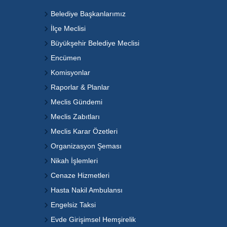
Belediye Başkanlarımız
İlçe Meclisi
Büyükşehir Belediye Meclisi
Encümen
Komisyonlar
Raporlar & Planlar
Meclis Gündemi
Meclis Zabıtları
Meclis Karar Özetleri
Organizasyon Şeması
Nikah İşlemleri
Cenaze Hizmetleri
Hasta Nakil Ambulansı
Engelsiz Taksi
Evde Girişimsel Hemşirelik