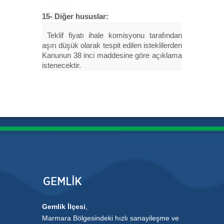
15- Diğer hususlar:
Teklif fiyatı ihale komisyonu tarafından
aşırı düşük olarak tespit edilen isteklilerden
Kanunun 38 inci maddesine göre açıklama
istenecektir.
Gemlik İlçesi
,
Marmara Bölgesindeki hızlı sanayileşme ve