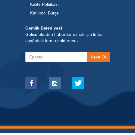
Kalite Politikası
Katılımcı Bütçe
Gemlik Belediyesi
Gelişmelerden haberdar olmak için lütfen
aşağıdaki formu doldurunuz.