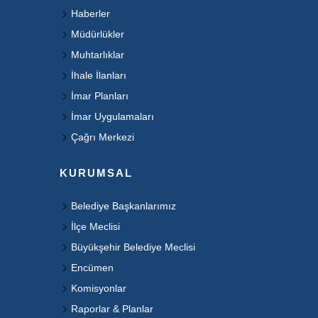
Haberler
Müdürlükler
Muhtarlıklar
İhale İlanları
İmar Planları
İmar Uygulamaları
Çağrı Merkezi
KURUMSAL
Belediye Başkanlarımız
İlçe Meclisi
Büyükşehir Belediye Meclisi
Encümen
Komisyonlar
Raporlar & Planlar