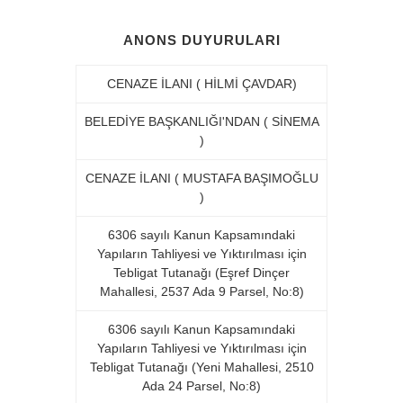
ANONS DUYURULARI
CENAZE İLANI ( HİLMİ ÇAVDAR)
BELEDİYE BAŞKANLIĞI'NDAN ( SİNEMA
)
CENAZE İLANI ( MUSTAFA BAŞIMOĞLU
)
6306 sayılı Kanun Kapsamındaki
Yapıların Tahliyesi ve Yıktırılması için
Tebligat Tutanağı (Eşref Dinçer
Mahallesi, 2537 Ada 9 Parsel, No:8)
6306 sayılı Kanun Kapsamındaki
Yapıların Tahliyesi ve Yıktırılması için
Tebligat Tutanağı (Yeni Mahallesi, 2510
Ada 24 Parsel, No:8)