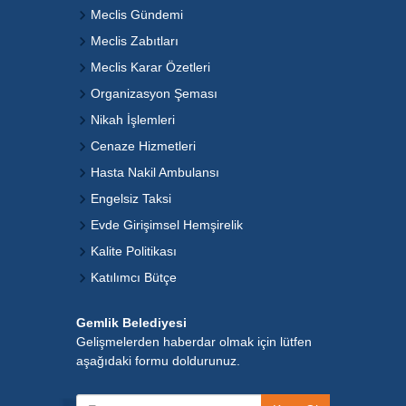
Meclis Gündemi
Meclis Zabıtları
Meclis Karar Özetleri
Organizasyon Şeması
Nikah İşlemleri
Cenaze Hizmetleri
Hasta Nakil Ambulansı
Engelsiz Taksi
Evde Girişimsel Hemşirelik
Kalite Politikası
Katılımcı Bütçe
Gemlik Belediyesi
Gelişmelerden haberdar olmak için lütfen
aşağıdaki formu doldurunuz.