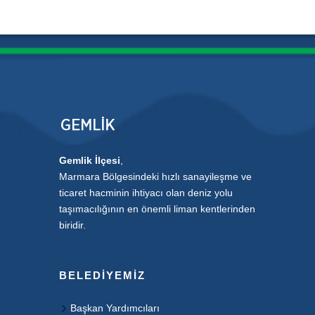
Gemlik İlçesi
,
Marmara Bölgesindeki hızlı sanayileşme ve
ticaret hacminin ihtiyacı olan deniz yolu
taşımacılığının en önemli liman kentlerinden
biridir.
BELEDIYEMIZ
Başkan Yardımcıları