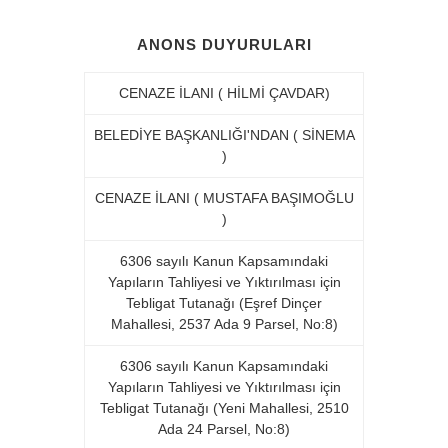
ANONS DUYURULARI
CENAZE İLANI ( HİLMİ ÇAVDAR)
BELEDİYE BAŞKANLIĞI'NDAN ( SİNEMA
)
CENAZE İLANI ( MUSTAFA BAŞIMOĞLU
)
6306 sayılı Kanun Kapsamındaki
Yapıların Tahliyesi ve Yıktırılması için
Tebligat Tutanağı (Eşref Dinçer
Mahallesi, 2537 Ada 9 Parsel, No:8)
6306 sayılı Kanun Kapsamındaki
Yapıların Tahliyesi ve Yıktırılması için
Tebligat Tutanağı (Yeni Mahallesi, 2510
Ada 24 Parsel, No:8)