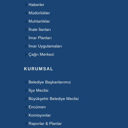
Haberler
Müdürlükler
Muhtarlıklar
İhale İlanları
İmar Planları
İmar Uygulamaları
Çağrı Merkezi
KURUMSAL
Belediye Başkanlarımız
İlçe Meclisi
Büyükşehir Belediye Meclisi
Encümen
Komisyonlar
Raporlar & Planlar