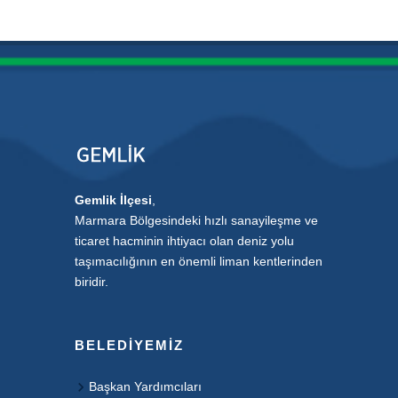
Gemlik İlçesi
,
Marmara Bölgesindeki hızlı sanayileşme ve
ticaret hacminin ihtiyacı olan deniz yolu
taşımacılığının en önemli liman kentlerinden
biridir.
BELEDIYEMIZ
Başkan Yardımcıları