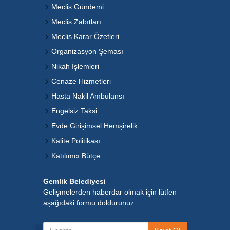
Meclis Gündemi
Meclis Zabıtları
Meclis Karar Özetleri
Organizasyon Şeması
Nikah İşlemleri
Cenaze Hizmetleri
Hasta Nakil Ambulansı
Engelsiz Taksi
Evde Girişimsel Hemşirelik
Kalite Politikası
Katılımcı Bütçe
Gemlik Belediyesi
Gelişmelerden haberdar olmak için lütfen
aşağıdaki formu doldurunuz.