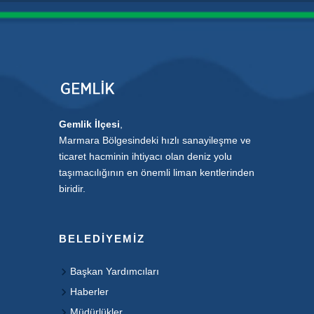
Gemlik İlçesi
,
Marmara Bölgesindeki hızlı sanayileşme ve
ticaret hacminin ihtiyacı olan deniz yolu
taşımacılığının en önemli liman kentlerinden
biridir.
BELEDIYEMIZ
Başkan Yardımcıları
Haberler
Müdürlükler