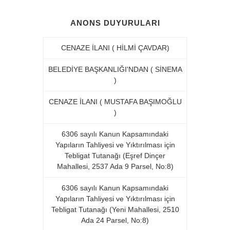
ANONS DUYURULARI
CENAZE İLANI ( HİLMİ ÇAVDAR)
BELEDİYE BAŞKANLIĞI'NDAN ( SİNEMA
)
CENAZE İLANI ( MUSTAFA BAŞIMOĞLU
)
6306 sayılı Kanun Kapsamındaki
Yapıların Tahliyesi ve Yıktırılması için
Tebligat Tutanağı (Eşref Dinçer
Mahallesi, 2537 Ada 9 Parsel, No:8)
6306 sayılı Kanun Kapsamındaki
Yapıların Tahliyesi ve Yıktırılması için
Tebligat Tutanağı (Yeni Mahallesi, 2510
Ada 24 Parsel, No:8)