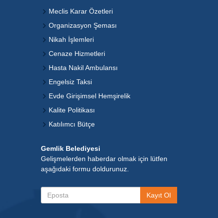
Meclis Karar Özetleri
Organizasyon Şeması
Nikah İşlemleri
Cenaze Hizmetleri
Hasta Nakil Ambulansı
Engelsiz Taksi
Evde Girişimsel Hemşirelik
Kalite Politikası
Katılımcı Bütçe
Gemlik Belediyesi
Gelişmelerden haberdar olmak için lütfen
aşağıdaki formu doldurunuz.