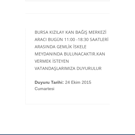
BURSA KIZILAY KAN BAĞIŞ MERKEZİ
ARACI BUGÜN 11:00 -18:30 SAATLERİ
ARASINDA GEMLİK İSKELE
MEYDANINDA BULUNACAKTIR.KAN
VERMEK İSTEYEN
VATANDAŞLARIMIZA DUYURULUR
Duyuru Tarihi:
24 Ekim 2015
Cumartesi