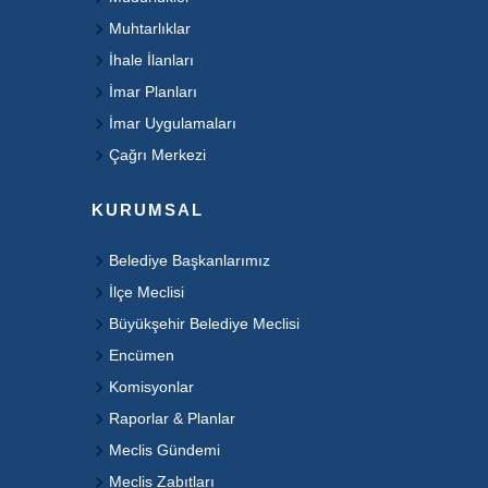
Muhtarlıklar
İhale İlanları
İmar Planları
İmar Uygulamaları
Çağrı Merkezi
KURUMSAL
Belediye Başkanlarımız
İlçe Meclisi
Büyükşehir Belediye Meclisi
Encümen
Komisyonlar
Raporlar & Planlar
Meclis Gündemi
Meclis Zabıtları