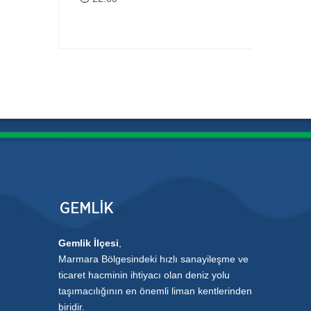
Gemlik İlçesi
,
Marmara Bölgesindeki hızlı sanayileşme ve
ticaret hacminin ihtiyacı olan deniz yolu
taşımacılığının en önemli liman kentlerinden
biridir.