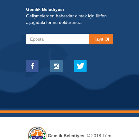
Gemlik Belediyesi
Gelişmelerden haberdar olmak için lütfen
aşağıdaki formu doldurunuz.
Gemlik Belediyesi
© 2018 Tüm