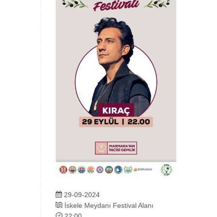
29-09-2024
İskele Meydanı Festival Alanı
22:00