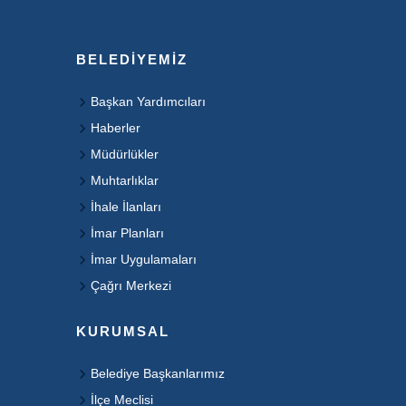
BELEDIYEMIZ
Başkan Yardımcıları
Haberler
Müdürlükler
Muhtarlıklar
İhale İlanları
İmar Planları
İmar Uygulamaları
Çağrı Merkezi
KURUMSAL
Belediye Başkanlarımız
İlçe Meclisi