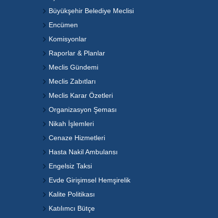
Büyükşehir Belediye Meclisi
Encümen
Komisyonlar
Raporlar & Planlar
Meclis Gündemi
Meclis Zabıtları
Meclis Karar Özetleri
Organizasyon Şeması
Nikah İşlemleri
Cenaze Hizmetleri
Hasta Nakil Ambulansı
Engelsiz Taksi
Evde Girişimsel Hemşirelik
Kalite Politikası
Katılımcı Bütçe