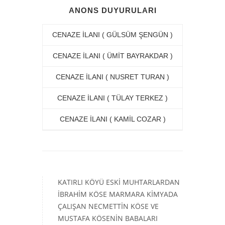
ANONS DUYURULARI
CENAZE İLANI ( GÜLSÜM ŞENGÜN )
CENAZE İLANI ( ÜMİT BAYRAKDAR )
CENAZE İLANI ( NUSRET TURAN )
CENAZE İLANI ( TÜLAY TERKEZ )
CENAZE İLANI ( KAMİL COZAR )
KATIRLI KÖYÜ ESKİ MUHTARLARDAN
İBRAHİM KÖSE MARMARA KİMYADA
ÇALIŞAN NECMETTİN KÖSE VE
MUSTAFA KÖSENİN BABALARI