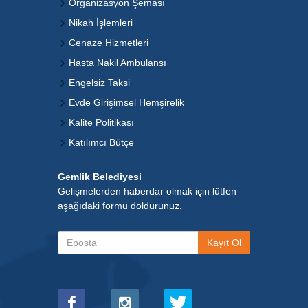
Organizasyon Şeması
Nikah İşlemleri
Cenaze Hizmetleri
Hasta Nakil Ambulansı
Engelsiz Taksi
Evde Girişimsel Hemşirelik
Kalite Politikası
Katılımcı Bütçe
Gemlik Belediyesi
Gelişmelerden haberdar olmak için lütfen
aşağıdaki formu doldurunuz.