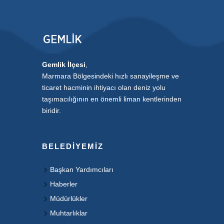
Gemlik İlçesi
,
Marmara Bölgesindeki hızlı sanayileşme ve
ticaret hacminin ihtiyacı olan deniz yolu
taşımacılığının en önemli liman kentlerinden
biridir.
BELEDIYEMIZ
Başkan Yardımcıları
Haberler
Müdürlükler
Muhtarlıklar