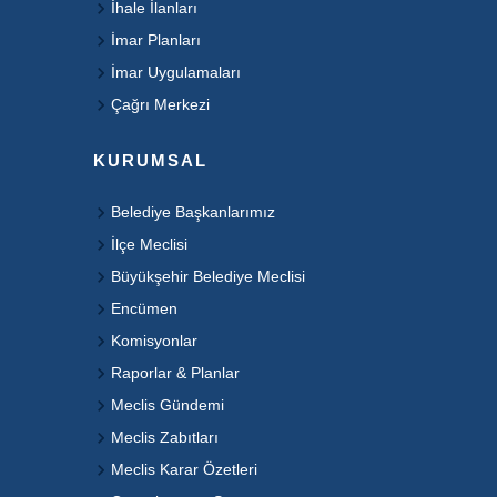
İhale İlanları
İmar Planları
İmar Uygulamaları
Çağrı Merkezi
KURUMSAL
Belediye Başkanlarımız
İlçe Meclisi
Büyükşehir Belediye Meclisi
Encümen
Komisyonlar
Raporlar & Planlar
Meclis Gündemi
Meclis Zabıtları
Meclis Karar Özetleri