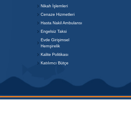
Nikah İşlemleri
Cenaze Hizmetleri
Hasta Nakil Ambulansı
Engelsiz Taksi
Evde Girişimsel
Hemşirelik
Kalite Politikası
Katılımcı Bütçe
dır.