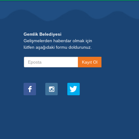
Gemlik Belediyesi
Gelişmelerden haberdar olmak için
lütfen aşağıdaki formu doldurunuz.