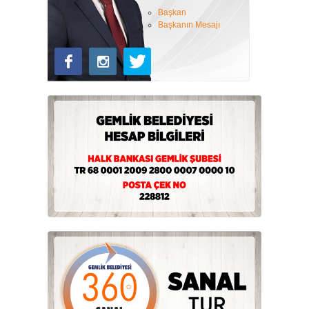
Başkan
Başkanın Mesajı