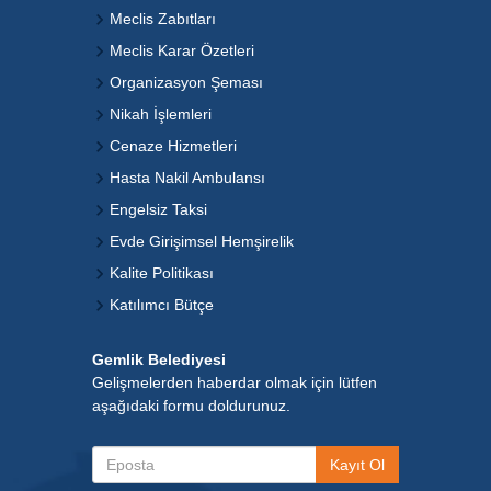
Meclis Zabıtları
Meclis Karar Özetleri
Organizasyon Şeması
Nikah İşlemleri
Cenaze Hizmetleri
Hasta Nakil Ambulansı
Engelsiz Taksi
Evde Girişimsel Hemşirelik
Kalite Politikası
Katılımcı Bütçe
Gemlik Belediyesi
Gelişmelerden haberdar olmak için lütfen
aşağıdaki formu doldurunuz.