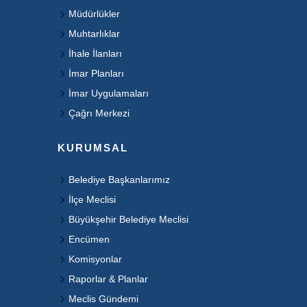
Müdürlükler
Muhtarlıklar
İhale İlanları
İmar Planları
İmar Uygulamaları
Çağrı Merkezi
KURUMSAL
Belediye Başkanlarımız
İlçe Meclisi
Büyükşehir Belediye Meclisi
Encümen
Komisyonlar
Raporlar & Planlar
Meclis Gündemi