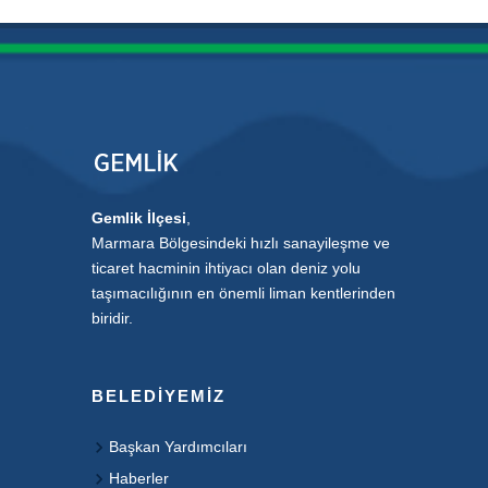
Gemlik İlçesi
,
Marmara Bölgesindeki hızlı sanayileşme ve
ticaret hacminin ihtiyacı olan deniz yolu
taşımacılığının en önemli liman kentlerinden
biridir.
BELEDIYEMIZ
Başkan Yardımcıları
Haberler